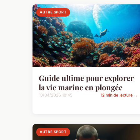
AUTRE SPORT
Guide ultime pour explorer
la vie marine en plongée
10/04/2026 18:45
12 min de lecture →
AUTRE SPORT