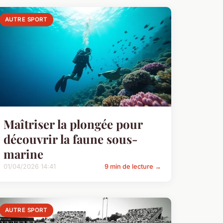
AUTRE SPORT
Maîtriser la plongée pour
découvrir la faune sous-
marine
01/04/2026 14:41
9 min de lecture →
AUTRE SPORT