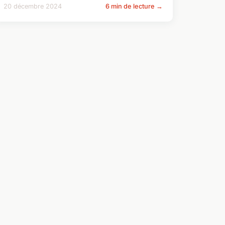
20 décembre 2024
6 min de lecture →