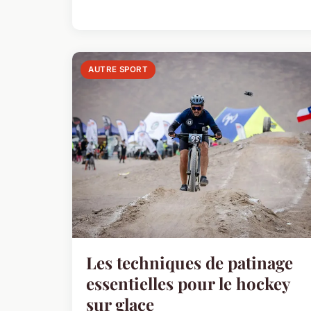
AUTRE SPORT
Les techniques de patinage
essentielles pour le hockey
sur glace