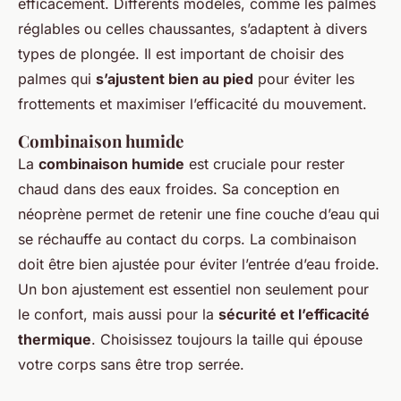
efficacement. Différents modèles, comme les palmes
réglables ou celles chaussantes, s’adaptent à divers
types de plongée. Il est important de choisir des
palmes qui
s’ajustent bien au pied
pour éviter les
frottements et maximiser l’efficacité du mouvement.
Combinaison humide
La
combinaison humide
est cruciale pour rester
chaud dans des eaux froides. Sa conception en
néoprène permet de retenir une fine couche d’eau qui
se réchauffe au contact du corps. La combinaison
doit être bien ajustée pour éviter l’entrée d’eau froide.
Un bon ajustement est essentiel non seulement pour
le confort, mais aussi pour la
sécurité et l’efficacité
thermique
. Choisissez toujours la taille qui épouse
votre corps sans être trop serrée.