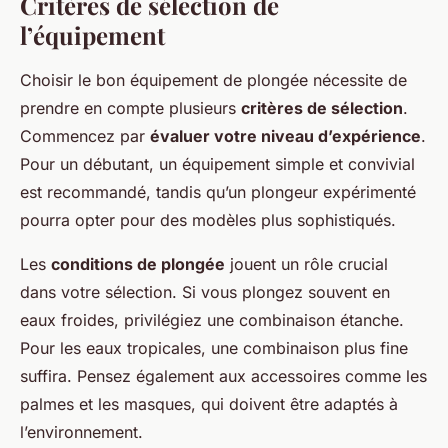
Critères de sélection de
l’équipement
Choisir le bon équipement de plongée nécessite de
prendre en compte plusieurs
critères de sélection
.
Commencez par
évaluer votre niveau d’expérience
.
Pour un débutant, un équipement simple et convivial
est recommandé, tandis qu’un plongeur expérimenté
pourra opter pour des modèles plus sophistiqués.
Les
conditions de plongée
jouent un rôle crucial
dans votre sélection. Si vous plongez souvent en
eaux froides, privilégiez une combinaison étanche.
Pour les eaux tropicales, une combinaison plus fine
suffira. Pensez également aux accessoires comme les
palmes et les masques, qui doivent être adaptés à
l’environnement.