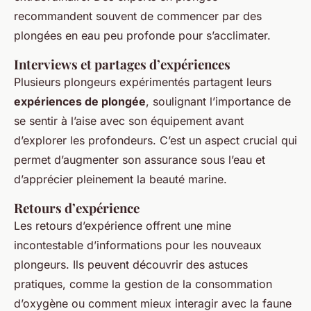
recommandent souvent de commencer par des
plongées en eau peu profonde pour s’acclimater.
Interviews et partages d’expériences
Plusieurs plongeurs expérimentés partagent leurs
expériences de plongée
, soulignant l’importance de
se sentir à l’aise avec son équipement avant
d’explorer les profondeurs. C’est un aspect crucial qui
permet d’augmenter son assurance sous l’eau et
d’apprécier pleinement la beauté marine.
Retours d’expérience
Les retours d’expérience offrent une mine
incontestable d’informations pour les nouveaux
plongeurs. Ils peuvent découvrir des astuces
pratiques, comme la gestion de la consommation
d’oxygène ou comment mieux interagir avec la faune