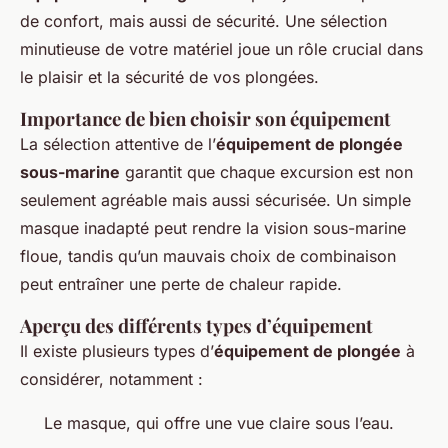
de confort, mais aussi de sécurité. Une sélection
minutieuse de votre matériel joue un rôle crucial dans
le plaisir et la sécurité de vos plongées.
Importance de bien choisir son équipement
La sélection attentive de l’
équipement de plongée
sous-marine
garantit que chaque excursion est non
seulement agréable mais aussi sécurisée. Un simple
masque inadapté peut rendre la vision sous-marine
floue, tandis qu’un mauvais choix de combinaison
peut entraîner une perte de chaleur rapide.
Aperçu des différents types d’équipement
Il existe plusieurs types d’
équipement de plongée
à
considérer, notamment :
Le masque, qui offre une vue claire sous l’eau.