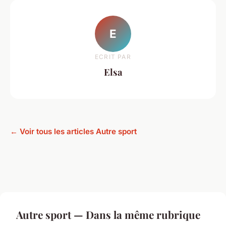
E
ECRIT PAR
Elsa
← Voir tous les articles Autre sport
Autre sport — Dans la même rubrique