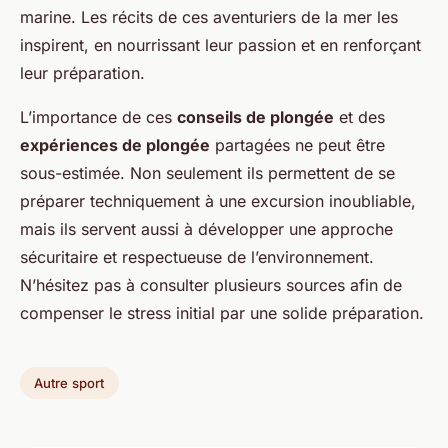
marine. Les récits de ces aventuriers de la mer les
inspirent, en nourrissant leur passion et en renforçant
leur préparation.
L’importance de ces
conseils de plongée
et des
expériences de plongée
partagées ne peut être
sous-estimée. Non seulement ils permettent de se
préparer techniquement à une excursion inoubliable,
mais ils servent aussi à développer une approche
sécuritaire et respectueuse de l’environnement.
N’hésitez pas à consulter plusieurs sources afin de
compenser le stress initial par une solide préparation.
Autre sport