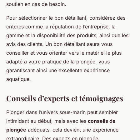
soutien en cas de besoin.
Pour sélectionner le bon détaillant, considérez des
critères comme la réputation de l’entreprise, la
gamme et la disponibilité des produits, ainsi que les
avis des clients. Un bon détaillant saura vous
conseiller et vous orienter vers le matériel le plus
adapté à votre pratique de la plongée, vous
garantissant ainsi une excellente expérience
aquatique.
Conseils d’experts et témoignages
Plonger dans l’univers sous-marin peut sembler
intimidant au début, mais avec les
conseils de
plongée
adéquats, cela devient une expérience
extraordinaire. Des experts en plongée