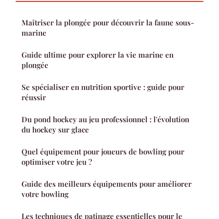
Maîtriser la plongée pour découvrir la faune sous-
marine
Guide ultime pour explorer la vie marine en
plongée
Se spécialiser en nutrition sportive : guide pour
réussir
Du pond hockey au jeu professionnel : l'évolution
du hockey sur glace
Quel équipement pour joueurs de bowling pour
optimiser votre jeu ?
Guide des meilleurs équipements pour améliorer
votre bowling
Les techniques de patinage essentielles pour le