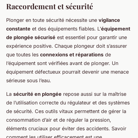
Raccordement et sécurité
Plonger en toute sécurité nécessite une
vigilance
constante
et des équipements fiables. L’
équipement
de plongée sécurisé
est essentiel pour garantir une
expérience positive. Chaque plongeur doit s’assurer
que toutes les
connexions et réparations
de
l’équipement sont vérifiées avant de plonger. Un
équipement défectueux pourrait devenir une menace
sérieuse sous l’eau.
La
sécurité en plongée
repose aussi sur la maîtrise
de l’utilisation correcte du régulateur et des systèmes
de sécurité. Ces outils vitaux permettent de gérer la
consommation d’air et de réguler la pression,
éléments cruciaux pour éviter des accidents. Savoir
comment les utiliser efficacement est une