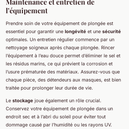
Maintenance et entretien de
l’équipement
Prendre soin de votre équipement de plongée est
essentiel pour garantir une
longévité
et une
sécurité
optimales. Un entretien régulier commence par un
nettoyage soigneux après chaque plongée. Rincer
l’équipement à l’eau douce permet d’éliminer le sel et
les résidus marins, ce qui prévient la corrosion et
l’usure prématurée des matériaux. Assurez-vous que
chaque pièce, des détendeurs aux masques, est bien
traitée pour prolonger leur durée de vie.
Le
stockage
joue également un rôle crucial.
Conservez votre équipement de plongée dans un
endroit sec et à l’abri du soleil pour éviter tout
dommage causé par l’humidité ou les rayons UV.