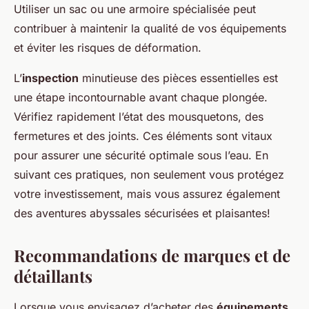
Utiliser un sac ou une armoire spécialisée peut
contribuer à maintenir la qualité de vos équipements
et éviter les risques de déformation.
L’
inspection
minutieuse des pièces essentielles est
une étape incontournable avant chaque plongée.
Vérifiez rapidement l’état des mousquetons, des
fermetures et des joints. Ces éléments sont vitaux
pour assurer une sécurité optimale sous l’eau. En
suivant ces pratiques, non seulement vous protégez
votre investissement, mais vous assurez également
des aventures abyssales sécurisées et plaisantes!
Recommandations de marques et de
détaillants
Lorsque vous envisagez d’acheter des
équipements