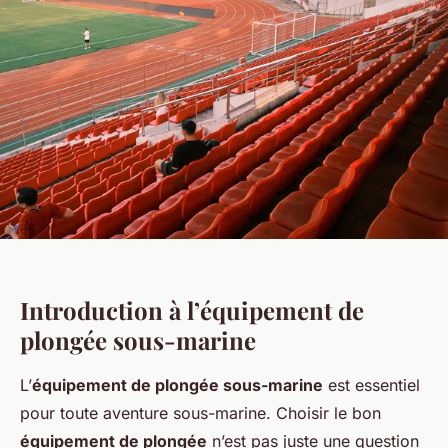
Introduction à l’équipement de
plongée sous-marine
L’
équipement de plongée sous-marine
est essentiel
pour toute aventure sous-marine. Choisir le bon
équipement de plongée
n’est pas juste une question