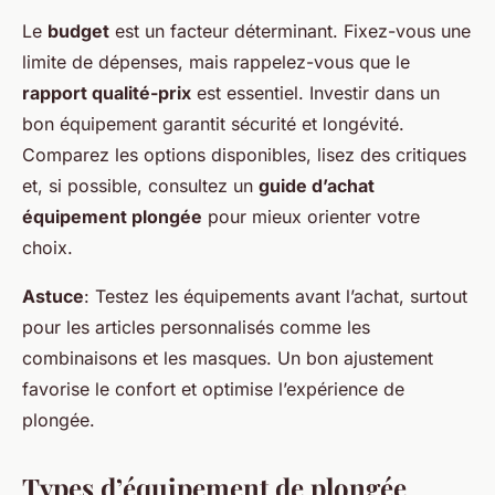
Le
budget
est un facteur déterminant. Fixez-vous une
limite de dépenses, mais rappelez-vous que le
rapport qualité-prix
est essentiel. Investir dans un
bon équipement garantit sécurité et longévité.
Comparez les options disponibles, lisez des critiques
et, si possible, consultez un
guide d’achat
équipement plongée
pour mieux orienter votre
choix.
Astuce
: Testez les équipements avant l’achat, surtout
pour les articles personnalisés comme les
combinaisons et les masques. Un bon ajustement
favorise le confort et optimise l’expérience de
plongée.
Types d’équipement de plongée