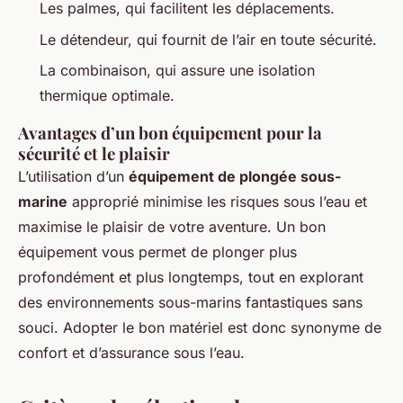
Les palmes, qui facilitent les déplacements.
Le détendeur, qui fournit de l’air en toute sécurité.
La combinaison, qui assure une isolation
thermique optimale.
Avantages d’un bon équipement pour la
sécurité et le plaisir
L’utilisation d’un
équipement de plongée sous-
marine
approprié minimise les risques sous l’eau et
maximise le plaisir de votre aventure. Un bon
équipement vous permet de plonger plus
profondément et plus longtemps, tout en explorant
des environnements sous-marins fantastiques sans
souci. Adopter le bon matériel est donc synonyme de
confort et d’assurance sous l’eau.