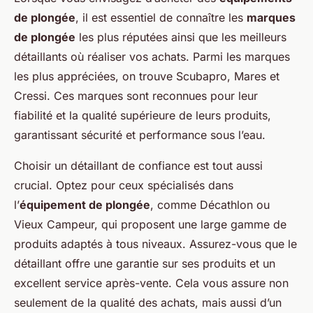
de plongée
, il est essentiel de connaître les
marques
de plongée
les plus réputées ainsi que les meilleurs
détaillants où réaliser vos achats. Parmi les marques
les plus appréciées, on trouve Scubapro, Mares et
Cressi. Ces marques sont reconnues pour leur
fiabilité et la qualité supérieure de leurs produits,
garantissant sécurité et performance sous l’eau.
Choisir un détaillant de confiance est tout aussi
crucial. Optez pour ceux spécialisés dans
l’
équipement de plongée
, comme Décathlon ou
Vieux Campeur, qui proposent une large gamme de
produits adaptés à tous niveaux. Assurez-vous que le
détaillant offre une garantie sur ses produits et un
excellent service après-vente. Cela vous assure non
seulement de la qualité des achats, mais aussi d’un