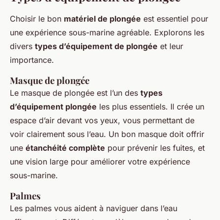
Choisir le bon
matériel de plongée
est essentiel pour
une expérience sous-marine agréable. Explorons les
divers
types d’équipement de plongée
et leur
importance.
Masque de plongée
Le masque de plongée est l’un des
types
d’équipement plongée
les plus essentiels. Il crée un
espace d’air devant vos yeux, vous permettant de
voir clairement sous l’eau. Un bon masque doit offrir
une
étanchéité complète
pour prévenir les fuites, et
une vision large pour améliorer votre expérience
sous-marine.
Palmes
Les palmes vous aident à naviguer dans l’eau