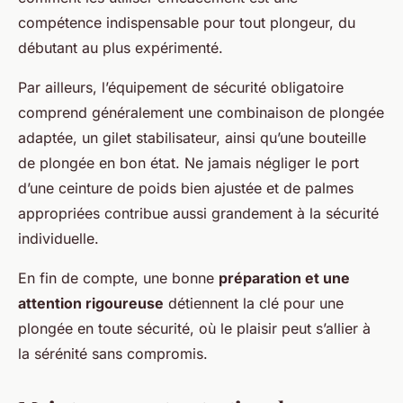
compétence indispensable pour tout plongeur, du
débutant au plus expérimenté.
Par ailleurs, l’équipement de sécurité obligatoire
comprend généralement une combinaison de plongée
adaptée, un gilet stabilisateur, ainsi qu’une bouteille
de plongée en bon état. Ne jamais négliger le port
d’une ceinture de poids bien ajustée et de palmes
appropriées contribue aussi grandement à la sécurité
individuelle.
En fin de compte, une bonne
préparation et une
attention rigoureuse
détiennent la clé pour une
plongée en toute sécurité, où le plaisir peut s’allier à
la sérénité sans compromis.