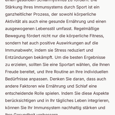
Stärkung Ihres Immunsystems durch Sport ist ein
ganzheitlicher Prozess, der sowohl körperliche
Aktivität als auch eine gesunde Ernährung und einen
ausgewogenen Lebensstil umfasst. Regelmäßige
Bewegung fördert nicht nur die körperliche Fitness,
sondern hat auch positive Auswirkungen auf die
Immunabwehr, indem sie Stress reduziert und
Entzündungen bekämpft. Um die besten Ergebnisse
zu erzielen, sollten Sie eine Sportart wählen, die Ihnen
Freude bereitet, und Ihre Routine an Ihre individuellen
Bedürfnisse anpassen. Denken Sie daran, dass auch
andere Faktoren wie Ernährung und Schlaf eine
entscheidende Rolle spielen. Indem Sie diese Aspekte
berücksichtigen und in Ihr tägliches Leben integrieren,
können Sie Ihr Immunsystem nachhaltig stärken und
Ihre Gesundheit verbessern.