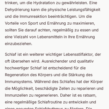
trinken, um die Hydratation zu gewährleisten. Eine
Dehydrierung kann die physische Leistungsfähigkeit
und die Immunreaktion beeinträchtigen. Um die
Vorteile von Sport und Ernährung zu maximieren,
sollten Sie darauf achten, regelmäßig zu essen und
eine Vielzahl von Lebensmitteln in Ihre Ernährung
einzubeziehen.
Schlaf ist ein weiterer wichtiger Lebensstilfaktor, der
oft übersehen wird. Ausreichender und qualitativ
hochwertiger Schlaf ist entscheidend für die
Regeneration des Körpers und die Stärkung des
Immunsystems. Während des Schlafes hat der Körper
die Möglichkeit, beschädigte Zellen zu reparieren und
Immunzellen zu regenerieren. Daher ist es ratsam,
eine regelmäßige Schlafroutine zu entwickeln und
einen gesunden Schlafrhythmus zu fördern. Die