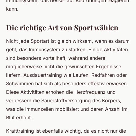
Immunsystem, das besser auf Bedrohungen reagieren
kann.
Die richtige Art von Sport wählen
Nicht jede Sportart ist gleich wirksam, wenn es darum
geht, das Immunsystem zu stärken. Einige Aktivitäten
sind besonders vorteilhaft, während andere
möglicherweise nicht die gewünschten Ergebnisse
liefern. Ausdauertraining wie Laufen, Radfahren oder
Schwimmen hat sich als besonders effektiv erwiesen.
Diese Aktivitäten erhöhen die Herzfrequenz und
verbessern die Sauerstoffversorgung des Körpers,
was die Immunzellen mobilisiert und deren Anzahl im
Blut erhöht.
Krafttraining ist ebenfalls wichtig, da es nicht nur die