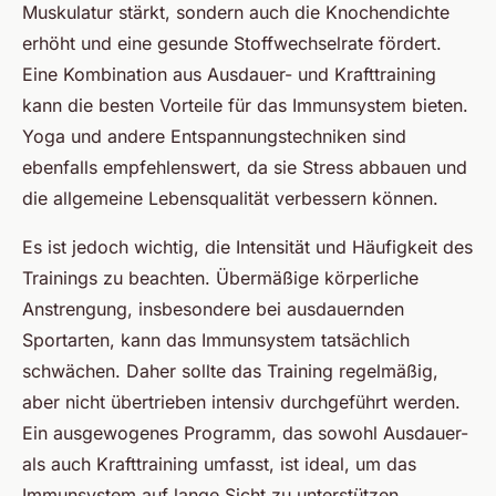
Muskulatur stärkt, sondern auch die Knochendichte
erhöht und eine gesunde Stoffwechselrate fördert.
Eine Kombination aus Ausdauer- und Krafttraining
kann die besten Vorteile für das Immunsystem bieten.
Yoga und andere Entspannungstechniken sind
ebenfalls empfehlenswert, da sie Stress abbauen und
die allgemeine Lebensqualität verbessern können.
Es ist jedoch wichtig, die Intensität und Häufigkeit des
Trainings zu beachten. Übermäßige körperliche
Anstrengung, insbesondere bei ausdauernden
Sportarten, kann das Immunsystem tatsächlich
schwächen. Daher sollte das Training regelmäßig,
aber nicht übertrieben intensiv durchgeführt werden.
Ein ausgewogenes Programm, das sowohl Ausdauer-
als auch Krafttraining umfasst, ist ideal, um das
Immunsystem auf lange Sicht zu unterstützen.