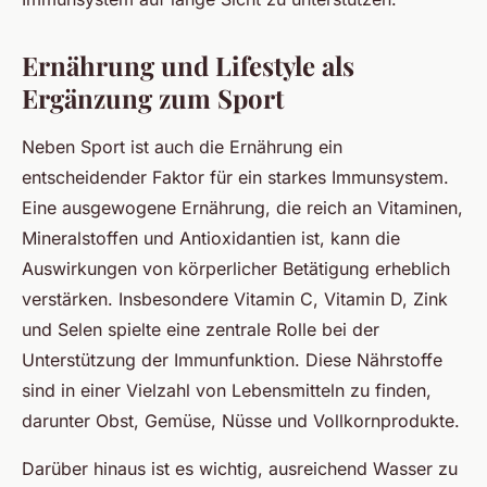
Ernährung und Lifestyle als
Ergänzung zum Sport
Neben Sport ist auch die Ernährung ein
entscheidender Faktor für ein starkes Immunsystem.
Eine ausgewogene Ernährung, die reich an Vitaminen,
Mineralstoffen und Antioxidantien ist, kann die
Auswirkungen von körperlicher Betätigung erheblich
verstärken. Insbesondere Vitamin C, Vitamin D, Zink
und Selen spielte eine zentrale Rolle bei der
Unterstützung der Immunfunktion. Diese Nährstoffe
sind in einer Vielzahl von Lebensmitteln zu finden,
darunter Obst, Gemüse, Nüsse und Vollkornprodukte.
Darüber hinaus ist es wichtig, ausreichend Wasser zu