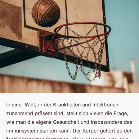
In einer Welt, in der Krankheiten und Infektionen
zunehmend präsent sind, stellt sich vielen die Frage,
wie man die eigene Gesundheit und insbesondere das
Immunsystem stärken kann. Der Körper gehört zu den