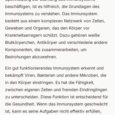
beschäftigen, ist es hilfreich, die Grundlagen des
Immunsystems zu verstehen. Das Immunsystem
besteht aus einem komplexen Netzwerk von Zellen,
Geweben und Organen, das den Körper vor
Krankheitserregern schützt. Dazu gehören weiße
Blutkörperchen, Antikörper und verschiedene andere
Komponenten, die zusammenarbeiten, um
Bedrohungen abzuwehren.
Ein gut funktionierendes Immunsystem erkennt und
bekämpft Viren, Bakterien und andere Mikroben, die
in den Körper eindringen. Es hat die Fähigkeit,
zwischen eigenen Zellen und fremden Eindringlingen
zu unterscheiden. Diese Funktion ist entscheidend für
die Gesundheit. Wenn das Immunsystem geschwächt
ist, kann es seine Aufgaben nicht effektiv erfüllen,