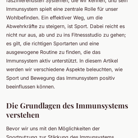
faszinierendsten Systemen, die wir kennen, und sein
Immunsystem spielt eine zentrale Rolle für unser
Wohlbefinden. Ein effektiver Weg, um die
Abwehrkräfte zu steigern, ist Sport. Dabei reicht es
nicht nur aus, ab und zu ins Fitnessstudio zu gehen;
es gilt, die richtigen Sportarten und eine
ausgewogene Routine zu finden, die das
Immunsystem aktiv unterstützt. In diesem Artikel
werden wir verschiedene Aspekte beleuchten, wie
Sport und Bewegung das Immunsystem positiv
beeinflussen können.
Die Grundlagen des Immunsystems
verstehen
Bevor wir uns mit den Möglichkeiten der
Sportnutzung zur Stärkung des Immunsystems