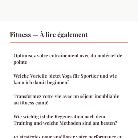
Fitness — À lire également
Optimisez votre entraînement avec du matériel de
pointe
Welche Vorteile bietet Yoga für Sportler und wie
kann ich damit beginnen?
Transformez votre vie avec un séjour inoubliable
au fitness camp!
Wie wichtig ist die Regeneration nach dem
Training und welche Methoden sind am besten?
10 stratégies pour améliorer votre performance en