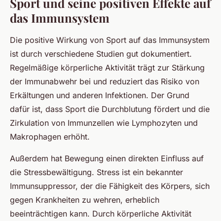
Sport und seine positiven Effekte auf
das Immunsystem
Die positive Wirkung von Sport auf das Immunsystem
ist durch verschiedene Studien gut dokumentiert.
Regelmäßige körperliche Aktivität trägt zur Stärkung
der Immunabwehr bei und reduziert das Risiko von
Erkältungen und anderen Infektionen. Der Grund
dafür ist, dass Sport die Durchblutung fördert und die
Zirkulation von Immunzellen wie Lymphozyten und
Makrophagen erhöht.
Außerdem hat Bewegung einen direkten Einfluss auf
die Stressbewältigung. Stress ist ein bekannter
Immunsuppressor, der die Fähigkeit des Körpers, sich
gegen Krankheiten zu wehren, erheblich
beeinträchtigen kann. Durch körperliche Aktivität