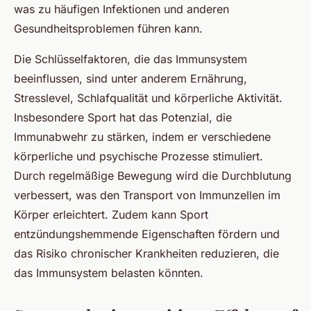
was zu häufigen Infektionen und anderen
Gesundheitsproblemen führen kann.
Die Schlüsselfaktoren, die das Immunsystem
beeinflussen, sind unter anderem Ernährung,
Stresslevel, Schlafqualität und körperliche Aktivität.
Insbesondere Sport hat das Potenzial, die
Immunabwehr zu stärken, indem er verschiedene
körperliche und psychische Prozesse stimuliert.
Durch regelmäßige Bewegung wird die Durchblutung
verbessert, was den Transport von Immunzellen im
Körper erleichtert. Zudem kann Sport
entzündungshemmende Eigenschaften fördern und
das Risiko chronischer Krankheiten reduzieren, die
das Immunsystem belasten könnten.