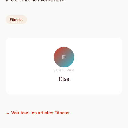
Fitness
E
ECRIT PAR
Elsa
← Voir tous les articles Fitness