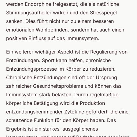
werden Endorphine freigesetzt, die als natürliche
Stimmungsaufheller wirken und den Stresspegel
senken. Dies führt nicht nur zu einem besseren
emotionalen Wohlbefinden, sondern hat auch einen
positiven Einfluss auf das Immunsystem.
Ein weiterer wichtiger Aspekt ist die Regulierung von
Entzündungen. Sport kann helfen, chronische
Entzündungsprozesse im Körper zu reduzieren.
Chronische Entzündungen sind oft der Ursprung
zahlreicher Gesundheitsprobleme und können das
Immunsystem stark belasten. Durch regelmäßige
körperliche Betätigung wird die Produktion
entzündungshemmender Zytokine gefördert, die eine
schützende Funktion für den Körper haben. Das
Ergebnis ist ein starkes, ausgeglichenes